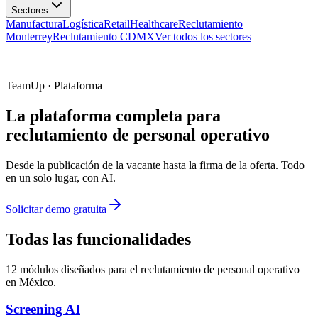
Manufactura
Logística
Retail
Healthcare
Reclutamiento
Monterrey
Reclutamiento CDMX
Ver todos los sectores
TeamUp · Plataforma
La plataforma completa para
reclutamiento de personal operativo
Desde la publicación de la vacante hasta la firma de la oferta. Todo
en un solo lugar, con AI.
Solicitar demo gratuita
Todas las funcionalidades
12 módulos diseñados para el reclutamiento de personal operativo
en México.
Screening AI