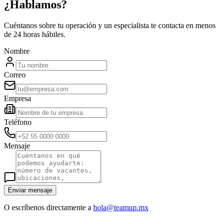
¿Hablamos?
Cuéntanos sobre tu operación y un especialista te contacta en menos
de 24 horas hábiles.
Nombre
Correo
Empresa
Teléfono
Mensaje
Enviar mensaje
O escríbenos directamente a
hola@teamup.mx