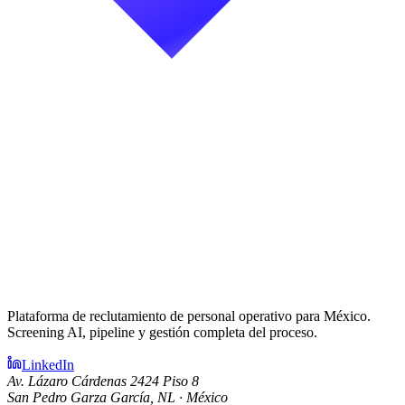
Plataforma de reclutamiento de personal operativo para México.
Screening AI, pipeline y gestión completa del proceso.
LinkedIn
Av. Lázaro Cárdenas 2424 Piso 8
San Pedro Garza García, NL · México