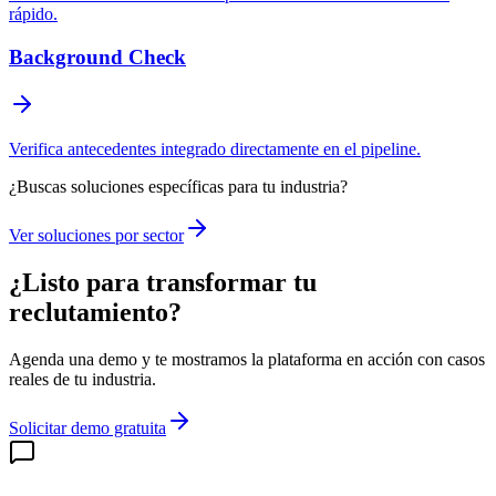
rápido.
Background Check
Verifica antecedentes integrado directamente en el pipeline.
¿Buscas soluciones específicas para tu industria?
Ver soluciones por sector
¿Listo para transformar tu
reclutamiento?
Agenda una demo y te mostramos la plataforma en acción con casos
reales de tu industria.
Solicitar demo gratuita