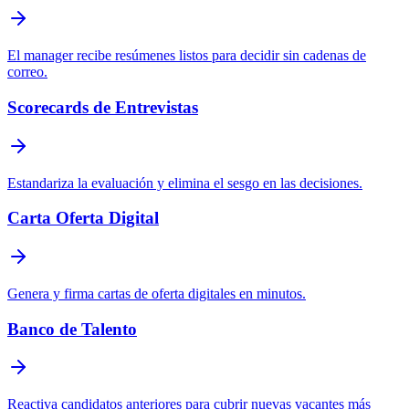
El manager recibe resúmenes listos para decidir sin cadenas de
correo.
Scorecards de Entrevistas
Estandariza la evaluación y elimina el sesgo en las decisiones.
Carta Oferta Digital
Genera y firma cartas de oferta digitales en minutos.
Banco de Talento
Reactiva candidatos anteriores para cubrir nuevas vacantes más