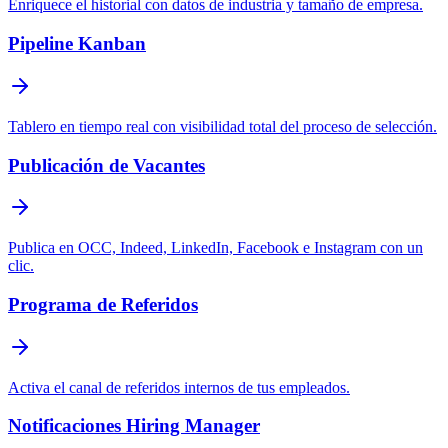
Enriquece el historial con datos de industria y tamaño de empresa.
Pipeline Kanban
Tablero en tiempo real con visibilidad total del proceso de selección.
Publicación de Vacantes
Publica en OCC, Indeed, LinkedIn, Facebook e Instagram con un
clic.
Programa de Referidos
Activa el canal de referidos internos de tus empleados.
Notificaciones Hiring Manager