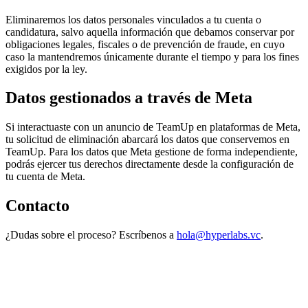
Eliminaremos los datos personales vinculados a tu cuenta o
candidatura, salvo aquella información que debamos conservar por
obligaciones legales, fiscales o de prevención de fraude, en cuyo
caso la mantendremos únicamente durante el tiempo y para los fines
exigidos por la ley.
Datos gestionados a través de Meta
Si interactuaste con un anuncio de TeamUp en plataformas de Meta,
tu solicitud de eliminación abarcará los datos que conservemos en
TeamUp. Para los datos que Meta gestione de forma independiente,
podrás ejercer tus derechos directamente desde la configuración de
tu cuenta de Meta.
Contacto
¿Dudas sobre el proceso? Escríbenos a
hola@hyperlabs.vc
.