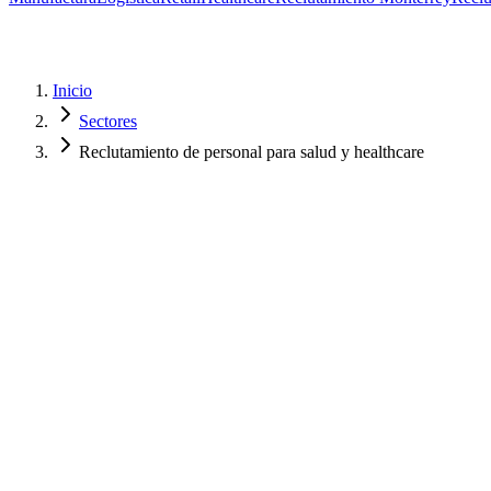
Inicio
Sectores
Reclutamiento de personal para salud y healthcare