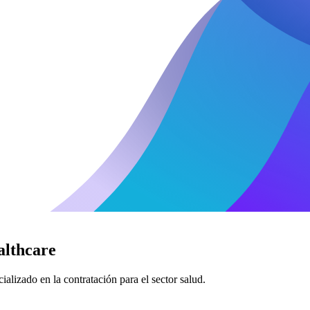
althcare
alizado en la contratación para el sector salud.