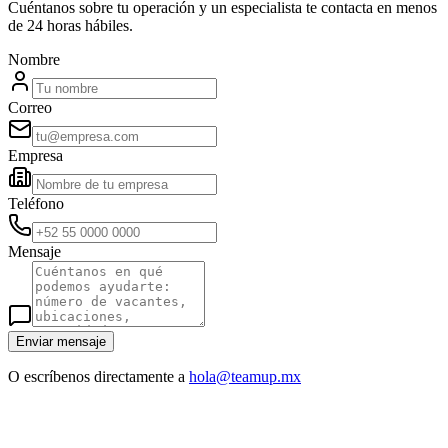
Cuéntanos sobre tu operación y un especialista te contacta en menos
de 24 horas hábiles.
Nombre
Correo
Empresa
Teléfono
Mensaje
Enviar mensaje
O escríbenos directamente a
hola@teamup.mx