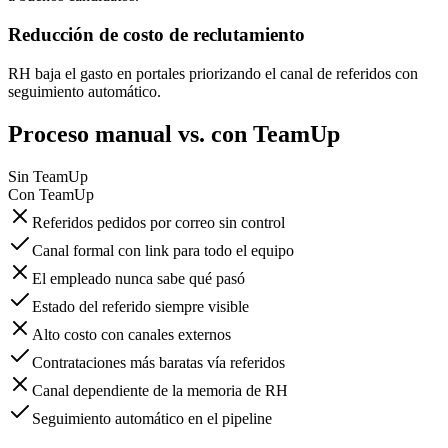
Reducción de costo de reclutamiento
RH baja el gasto en portales priorizando el canal de referidos con
seguimiento automático.
Proceso manual vs. con TeamUp
Sin TeamUp
Con TeamUp
Referidos pedidos por correo sin control
Canal formal con link para todo el equipo
El empleado nunca sabe qué pasó
Estado del referido siempre visible
Alto costo con canales externos
Contrataciones más baratas vía referidos
Canal dependiente de la memoria de RH
Seguimiento automático en el pipeline