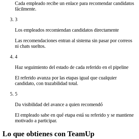
Cada empleado recibe un enlace para recomendar candidatos
fácilmente.
3
Los empleados recomiendan candidatos directamente
Las recomendaciones entran al sistema sin pasar por correos
ni chats sueltos.
4
Haz seguimiento del estado de cada referido en el pipeline
El referido avanza por las etapas igual que cualquier
candidato, con trazabilidad total.
5
Da visibilidad del avance a quien recomendó
El empleado sabe en qué etapa está su referido y se mantiene
motivado a participar.
Lo que obtienes con TeamUp