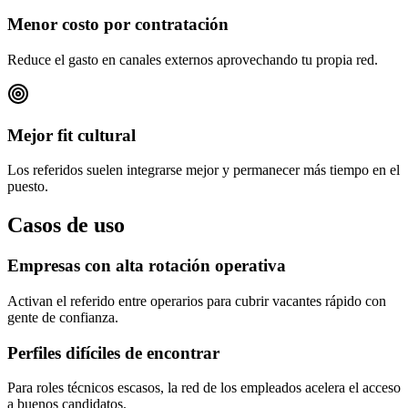
Menor costo por contratación
Reduce el gasto en canales externos aprovechando tu propia red.
Mejor fit cultural
Los referidos suelen integrarse mejor y permanecer más tiempo en el
puesto.
Casos de uso
Empresas con alta rotación operativa
Activan el referido entre operarios para cubrir vacantes rápido con
gente de confianza.
Perfiles difíciles de encontrar
Para roles técnicos escasos, la red de los empleados acelera el acceso
a buenos candidatos.