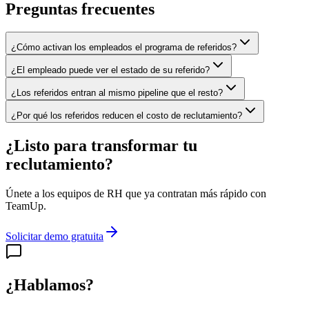
Preguntas frecuentes
¿Cómo activan los empleados el programa de referidos?
¿El empleado puede ver el estado de su referido?
¿Los referidos entran al mismo pipeline que el resto?
¿Por qué los referidos reducen el costo de reclutamiento?
¿Listo para transformar tu
reclutamiento?
Únete a los equipos de RH que ya contratan más rápido con
TeamUp.
Solicitar demo gratuita
¿Hablamos?