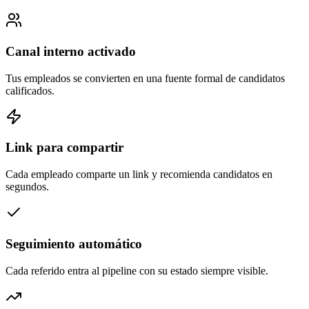
Canal interno activado
Tus empleados se convierten en una fuente formal de candidatos
calificados.
Link para compartir
Cada empleado comparte un link y recomienda candidatos en
segundos.
Seguimiento automático
Cada referido entra al pipeline con su estado siempre visible.