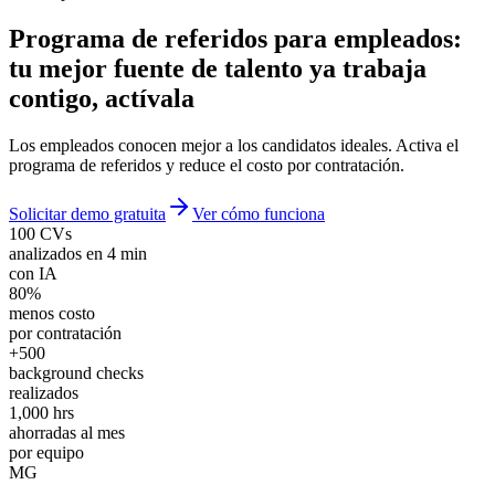
Programa de referidos para empleados
:
tu mejor fuente de talento ya trabaja
contigo, actívala
Los empleados conocen mejor a los candidatos ideales. Activa el
programa de referidos y reduce el costo por contratación.
Solicitar demo gratuita
Ver cómo funciona
100 CVs
analizados en 4 min
con IA
80%
menos costo
por contratación
+500
background checks
realizados
1,000 hrs
ahorradas al mes
por equipo
MG