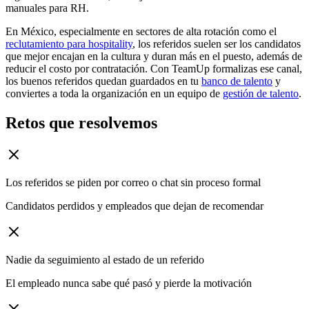
manuales para RH.
En México, especialmente en sectores de alta rotación como el
reclutamiento para hospitality
, los referidos suelen ser los candidatos
que mejor encajan en la cultura y duran más en el puesto, además de
reducir el costo por contratación. Con TeamUp formalizas ese canal,
los buenos referidos quedan guardados en tu
banco de talento
y
conviertes a toda la organización en un equipo de
gestión de talento
.
Retos que resolvemos
Los referidos se piden por correo o chat sin proceso formal
Candidatos perdidos y empleados que dejan de recomendar
Nadie da seguimiento al estado de un referido
El empleado nunca sabe qué pasó y pierde la motivación