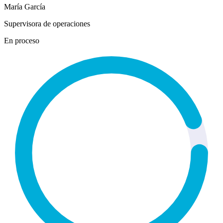
María García
Supervisora de operaciones
En proceso