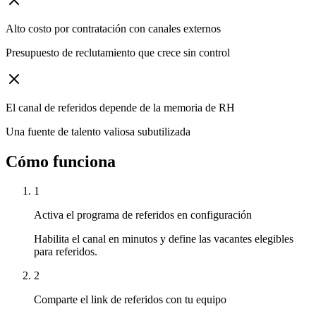
Alto costo por contratación con canales externos
Presupuesto de reclutamiento que crece sin control
El canal de referidos depende de la memoria de RH
Una fuente de talento valiosa subutilizada
Cómo funciona
1
Activa el programa de referidos en configuración
Habilita el canal en minutos y define las vacantes elegibles
para referidos.
2
Comparte el link de referidos con tu equipo