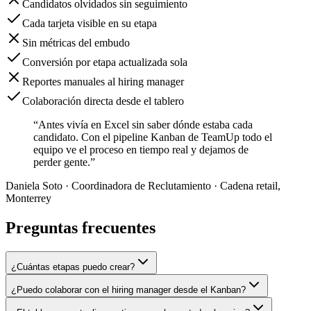
Candidatos olvidados sin seguimiento
Cada tarjeta visible en su etapa
Sin métricas del embudo
Conversión por etapa actualizada sola
Reportes manuales al hiring manager
Colaboración directa desde el tablero
“Antes vivía en Excel sin saber dónde estaba cada
candidato. Con el pipeline Kanban de TeamUp todo el
equipo ve el proceso en tiempo real y dejamos de
perder gente.”
Daniela Soto
· Coordinadora de Reclutamiento · Cadena retail,
Monterrey
Preguntas frecuentes
¿Cuántas etapas puedo crear?
¿Puedo colaborar con el hiring manager desde el Kanban?