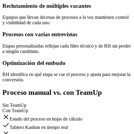
Reclutamiento de múltiples vacantes
Equipos que llevan decenas de procesos a la vez mantienen control
y visibilidad de cada uno.
Procesos con varias entrevistas
Etapas personalizadas reflejan cada filtro técnico y de RH sin perder
a ningún candidato.
Optimización del embudo
RH identifica en qué etapa se cae el proceso y ajusta para mejorar la
conversión.
Proceso manual vs. con TeamUp
Sin TeamUp
Con TeamUp
Estado del proceso en hojas de cálculo
Tablero Kanban en tiempo real