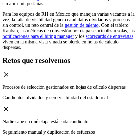
sin abrir mil pestañas.
Para los equipos de RH en México que manejan varias vacantes a la
vez, la falta de visibilidad genera candidatos olvidados y procesos
sin control, un reto central de la
gestión de talento
. Con el tablero
Kanban, las métricas de conversión por etapa se actualizan solas, las
notificaciones para el hiring manager
y los
scorecards de entrevistas
viven en la misma vista y nada se pierde en hojas de cálculo
dispersas.
Retos que resolvemos
Procesos de selección gestionados en hojas de cálculo dispersas
Candidatos olvidados y cero visibilidad del estado real
Nadie sabe en qué etapa está cada candidato
Seguimiento manual y duplicación de esfuerzos