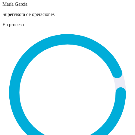
María García
Supervisora de operaciones
En proceso