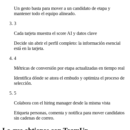
Un gesto basta para mover a un candidato de etapa y
mantener todo el equipo alineado.
3
Cada tarjeta muestra el score AI y datos clave
Decide sin abrir el perfil completo: la información esencial
está en la tarjeta.
4
Métricas de conversión por etapa actualizadas en tiempo real
Identifica dónde se atora el embudo y optimiza el proceso de
selección.
5
Colabora con el hiring manager desde la misma vista
Etiqueta personas, comenta y notifica para mover candidatos
sin cadenas de correo.