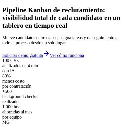
Pipeline Kanban de reclutamiento
:
visibilidad total de cada candidato en un
tablero en tiempo real
Mueve candidatos entre etapas, asigna tareas y da seguimiento a
todo el proceso desde un solo lugar.
Solicitar demo gratuita
Ver cómo funciona
100 CVs
analizados en 4 min
con IA
80%
menos costo
por contratación
+500
background checks
realizados
1,000 hrs
ahorradas al mes
por equipo
MG