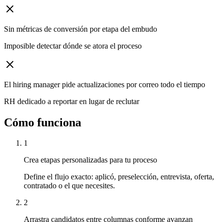
Sin métricas de conversión por etapa del embudo
Imposible detectar dónde se atora el proceso
El hiring manager pide actualizaciones por correo todo el tiempo
RH dedicado a reportar en lugar de reclutar
Cómo funciona
1
Crea etapas personalizadas para tu proceso
Define el flujo exacto: aplicó, preselección, entrevista, oferta,
contratado o el que necesites.
2
Arrastra candidatos entre columnas conforme avanzan