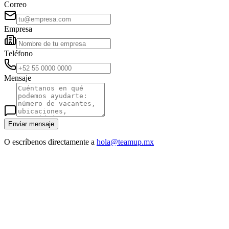
Correo
Empresa
Teléfono
Mensaje
Enviar mensaje
O escríbenos directamente a
hola@teamup.mx