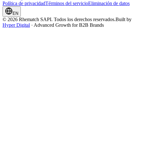
Política de privacidad
Términos del servicio
Eliminación de datos
EN
© 2026 Rhematch SAPI. Todos los derechos reservados.
Built by
Hyper Digital
· Advanced Growth for B2B Brands