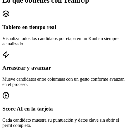
Lo que obtienes con TeamUp
Tablero en tiempo real
Visualiza todos los candidatos por etapa en un Kanban siempre
actualizado.
Arrastrar y avanzar
Mueve candidatos entre columnas con un gesto conforme avanzan
en el proceso.
Score AI en la tarjeta
Cada candidato muestra su puntuación y datos clave sin abrir el
perfil completo.