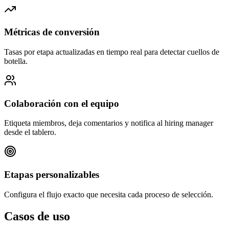
Métricas de conversión
Tasas por etapa actualizadas en tiempo real para detectar cuellos de
botella.
Colaboración con el equipo
Etiqueta miembros, deja comentarios y notifica al hiring manager
desde el tablero.
Etapas personalizables
Configura el flujo exacto que necesita cada proceso de selección.
Casos de uso