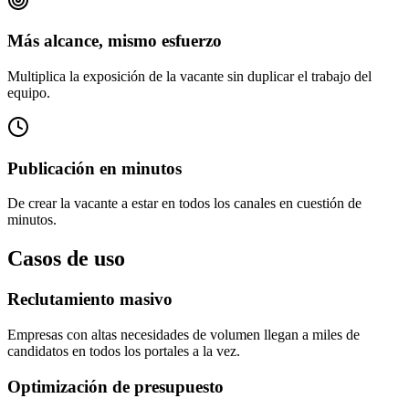
Más alcance, mismo esfuerzo
Multiplica la exposición de la vacante sin duplicar el trabajo del
equipo.
Publicación en minutos
De crear la vacante a estar en todos los canales en cuestión de
minutos.
Casos de uso
Reclutamiento masivo
Empresas con altas necesidades de volumen llegan a miles de
candidatos en todos los portales a la vez.
Optimización de presupuesto