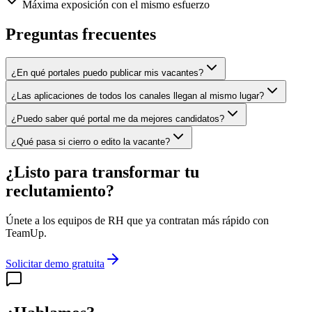
Máxima exposición con el mismo esfuerzo
Preguntas frecuentes
¿En qué portales puedo publicar mis vacantes?
¿Las aplicaciones de todos los canales llegan al mismo lugar?
¿Puedo saber qué portal me da mejores candidatos?
¿Qué pasa si cierro o edito la vacante?
¿Listo para transformar tu
reclutamiento?
Únete a los equipos de RH que ya contratan más rápido con
TeamUp.
Solicitar demo gratuita