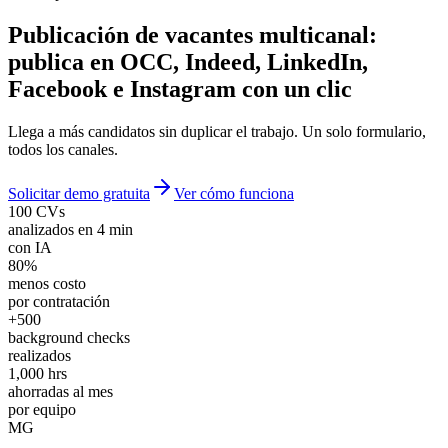
Publicación de vacantes multicanal
:
publica en OCC, Indeed, LinkedIn,
Facebook e Instagram con un clic
Llega a más candidatos sin duplicar el trabajo. Un solo formulario,
todos los canales.
Solicitar demo gratuita
Ver cómo funciona
100 CVs
analizados en 4 min
con IA
80%
menos costo
por contratación
+500
background checks
realizados
1,000 hrs
ahorradas al mes
por equipo
MG