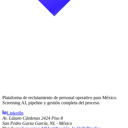
Plataforma de reclutamiento de personal operativo para México.
Screening AI, pipeline y gestión completa del proceso.
LinkedIn
Av. Lázaro Cárdenas 2424 Piso 8
San Pedro Garza García, NL · México