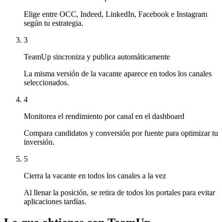
Elige entre OCC, Indeed, LinkedIn, Facebook e Instagram
según tu estrategia.
3
TeamUp sincroniza y publica automáticamente
La misma versión de la vacante aparece en todos los canales
seleccionados.
4
Monitorea el rendimiento por canal en el dashboard
Compara candidatos y conversión por fuente para optimizar tu
inversión.
5
Cierra la vacante en todos los canales a la vez
Al llenar la posición, se retira de todos los portales para evitar
aplicaciones tardías.