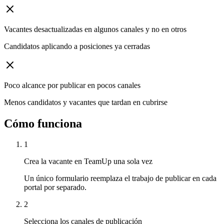
Vacantes desactualizadas en algunos canales y no en otros
Candidatos aplicando a posiciones ya cerradas
Poco alcance por publicar en pocos canales
Menos candidatos y vacantes que tardan en cubrirse
Cómo funciona
1
Crea la vacante en TeamUp una sola vez
Un único formulario reemplaza el trabajo de publicar en cada
portal por separado.
2
Selecciona los canales de publicación