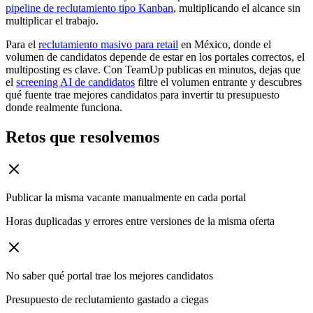
pipeline de reclutamiento tipo Kanban
, multiplicando el alcance sin
multiplicar el trabajo.
Para el
reclutamiento masivo para retail
en México, donde el
volumen de candidatos depende de estar en los portales correctos, el
multiposting es clave. Con TeamUp publicas en minutos, dejas que
el
screening AI de candidatos
filtre el volumen entrante y descubres
qué fuente trae mejores candidatos para invertir tu presupuesto
donde realmente funciona.
Retos que resolvemos
Publicar la misma vacante manualmente en cada portal
Horas duplicadas y errores entre versiones de la misma oferta
No saber qué portal trae los mejores candidatos
Presupuesto de reclutamiento gastado a ciegas