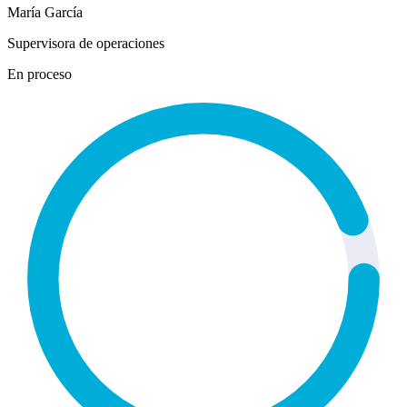
María García
Supervisora de operaciones
En proceso