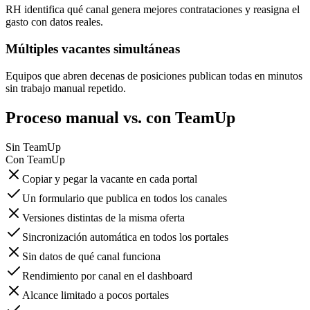
RH identifica qué canal genera mejores contrataciones y reasigna el
gasto con datos reales.
Múltiples vacantes simultáneas
Equipos que abren decenas de posiciones publican todas en minutos
sin trabajo manual repetido.
Proceso manual vs. con TeamUp
Sin TeamUp
Con TeamUp
Copiar y pegar la vacante en cada portal
Un formulario que publica en todos los canales
Versiones distintas de la misma oferta
Sincronización automática en todos los portales
Sin datos de qué canal funciona
Rendimiento por canal en el dashboard
Alcance limitado a pocos portales