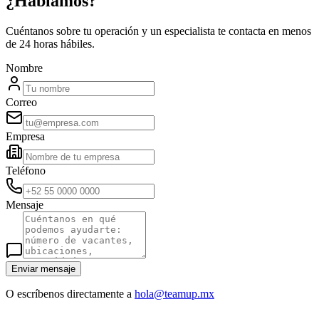
¿Hablamos?
Cuéntanos sobre tu operación y un especialista te contacta en menos
de 24 horas hábiles.
Nombre
Correo
Empresa
Teléfono
Mensaje
Enviar mensaje
O escríbenos directamente a
hola@teamup.mx