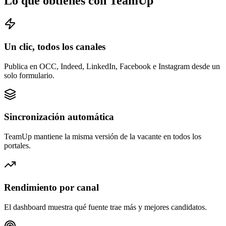
Lo que obtienes con TeamUp
Un clic, todos los canales
Publica en OCC, Indeed, LinkedIn, Facebook e Instagram desde un
solo formulario.
Sincronización automática
TeamUp mantiene la misma versión de la vacante en todos los
portales.
Rendimiento por canal
El dashboard muestra qué fuente trae más y mejores candidatos.