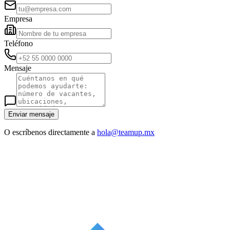
Empresa
Teléfono
Mensaje
Enviar mensaje
O escríbenos directamente a
hola@teamup.mx