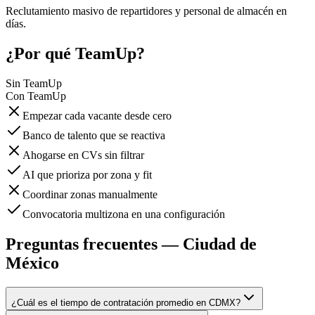
Reclutamiento masivo de repartidores y personal de almacén en
días.
¿Por qué TeamUp?
Sin TeamUp
Con TeamUp
Empezar cada vacante desde cero
Banco de talento que se reactiva
Ahogarse en CVs sin filtrar
AI que prioriza por zona y fit
Coordinar zonas manualmente
Convocatoria multizona en una configuración
Preguntas frecuentes — Ciudad de
México
¿Cuál es el tiempo de contratación promedio en CDMX?