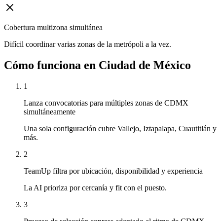
Cobertura multizona simultánea
Difícil coordinar varias zonas de la metrópoli a la vez.
Cómo funciona en Ciudad de México
1
Lanza convocatorias para múltiples zonas de CDMX
simultáneamente
Una sola configuración cubre Vallejo, Iztapalapa, Cuautitlán y
más.
2
TeamUp filtra por ubicación, disponibilidad y experiencia
La AI prioriza por cercanía y fit con el puesto.
3