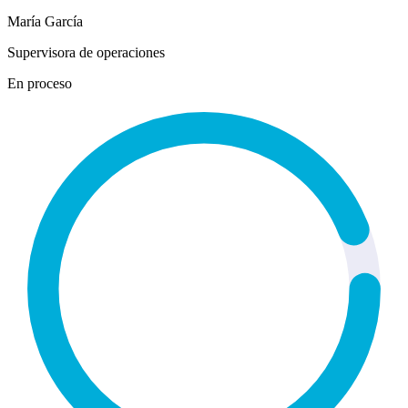
María García
Supervisora de operaciones
En proceso