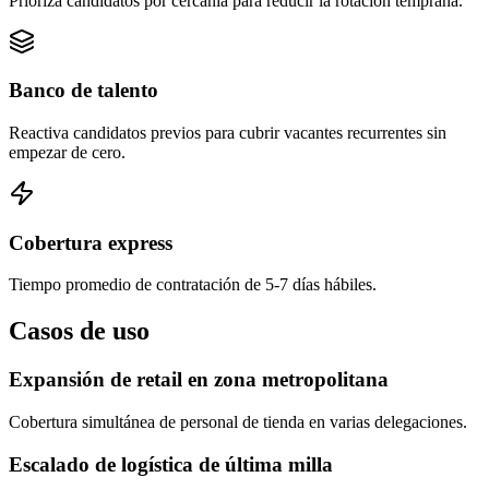
Prioriza candidatos por cercanía para reducir la rotación temprana.
Banco de talento
Reactiva candidatos previos para cubrir vacantes recurrentes sin
empezar de cero.
Cobertura express
Tiempo promedio de contratación de 5-7 días hábiles.
Casos de uso
Expansión de retail en zona metropolitana
Cobertura simultánea de personal de tienda en varias delegaciones.
Escalado de logística de última milla