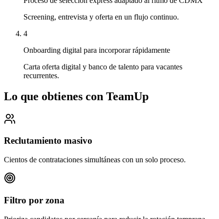
Proceso de selección express adaptado al ritmo de CDMX
Screening, entrevista y oferta en un flujo continuo.
4
Onboarding digital para incorporar rápidamente
Carta oferta digital y banco de talento para vacantes
recurrentes.
Lo que obtienes con TeamUp
Reclutamiento masivo
Cientos de contrataciones simultáneas con un solo proceso.
Filtro por zona