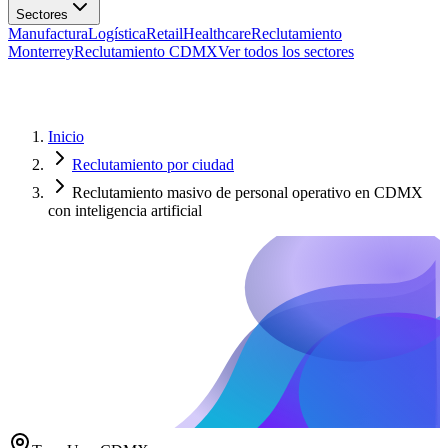
Manufactura
Logística
Retail
Healthcare
Reclutamiento
Monterrey
Reclutamiento CDMX
Ver todos los sectores
Inicio
Reclutamiento por ciudad
Reclutamiento masivo de personal operativo en CDMX
con inteligencia artificial