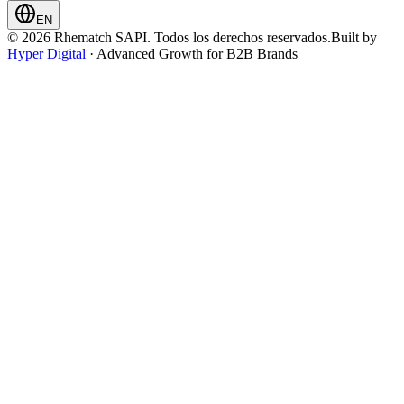
EN
© 2026 Rhematch SAPI. Todos los derechos reservados.
Built by
Hyper Digital
· Advanced Growth for B2B Brands