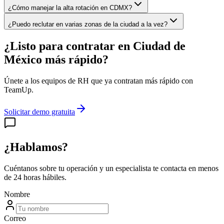
¿Cómo manejar la alta rotación en CDMX?
¿Puedo reclutar en varias zonas de la ciudad a la vez?
¿Listo para contratar en Ciudad de
México más rápido?
Únete a los equipos de RH que ya contratan más rápido con
TeamUp.
Solicitar demo gratuita
¿Hablamos?
Cuéntanos sobre tu operación y un especialista te contacta en menos
de 24 horas hábiles.
Nombre
Correo