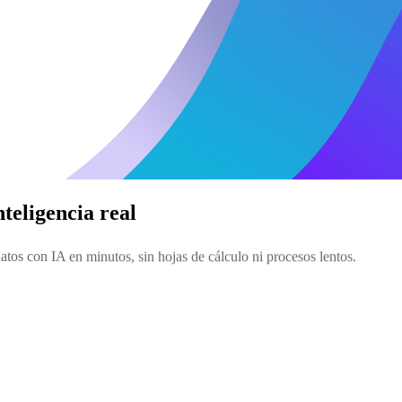
nteligencia real
datos con IA en minutos, sin hojas de cálculo ni procesos lentos.