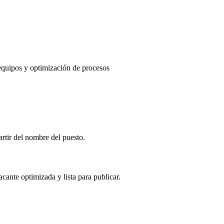
quipos y optimización de procesos
artir del nombre del puesto.
cante optimizada y lista para publicar.