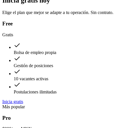
Inicia gratis hoy
Elige el plan que mejor se adapte a tu operación. Sin contrato.
Free
Gratis
Bolsa de empleo propia
Gestión de posiciones
10 vacantes activas
Postulaciones ilimitadas
Inicia gratis
Más popular
Pro