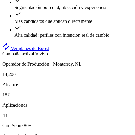
Segmentación por edad, ubicación y experiencia
Más candidatos que aplican directamente
Alta calidad: perfiles con intención real de cambio
Ver planes de Boost
Campaña activa
En vivo
Operador de Producción · Monterrey, NL
14,200
Alcance
187
Aplicaciones
43
Con Score 80+