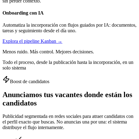
sin perder contexto.
Onboarding con IA
Automatiza la incorporación con flujos guiados por IA: documentos,
tareas y seguimiento desde el día uno.
Explora el pipeline Kanban →
Menos ruido. Más control. Mejores decisiones.
Todo el proceso, desde la publicación hasta la incorporación, en un
solo sistema
Boost de candidatos
Anunciamos tus vacantes donde están los
candidatos
Publicidad segmentada en redes sociales para atraer candidatos con
el perfil exacto que buscas. No anuncias una por una: el sistema
distribuye el flujo internamente.