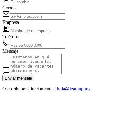
Correo
Empresa
Teléfono
Mensaje
Enviar mensaje
O escríbenos directamente a
hola@teamup.mx