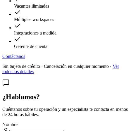
Vacantes ilimitadas
Múltiples workspaces
Integraciones a medida
Gerente de cuenta
Contáctanos
Sin tarjeta de crédito · Cancelación en cualquier momento ·
Ver
todos los detalles
¿Hablamos?
Cuéntanos sobre tu operación y un especialista te contacta en menos
de 24 horas hábiles.
Nombre