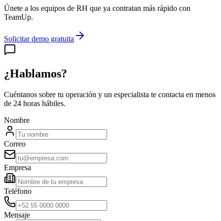
Únete a los equipos de RH que ya contratan más rápido con
TeamUp.
Solicitar demo gratuita
¿Hablamos?
Cuéntanos sobre tu operación y un especialista te contacta en menos
de 24 horas hábiles.
Nombre
Correo
Empresa
Teléfono
Mensaje