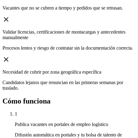
Vacantes que no se cubren a tiempo y pedidos que se retrasan.
Validar licencias, certificaciones de montacargas y antecedentes
manualmente
Procesos lentos y riesgo de contratar sin la documentación correcta.
Necesidad de cubrir por zona geográfica específica
Candidatos lejanos que renuncian en las primeras semanas por
traslado.
Cómo funciona
1
Publica vacantes en portales de empleo logístico
Difusión automática en portales y tu bolsa de talento de