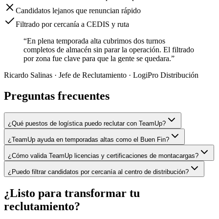
Candidatos lejanos que renuncian rápido
Filtrado por cercanía a CEDIS y ruta
“En plena temporada alta cubrimos dos turnos
completos de almacén sin parar la operación. El filtrado
por zona fue clave para que la gente se quedara.”
Ricardo Salinas
· Jefe de Reclutamiento · LogiPro Distribución
Preguntas frecuentes
¿Qué puestos de logística puedo reclutar con TeamUp?
¿TeamUp ayuda en temporadas altas como el Buen Fin?
¿Cómo valida TeamUp licencias y certificaciones de montacargas?
¿Puedo filtrar candidatos por cercanía al centro de distribución?
¿Listo para transformar tu
reclutamiento?