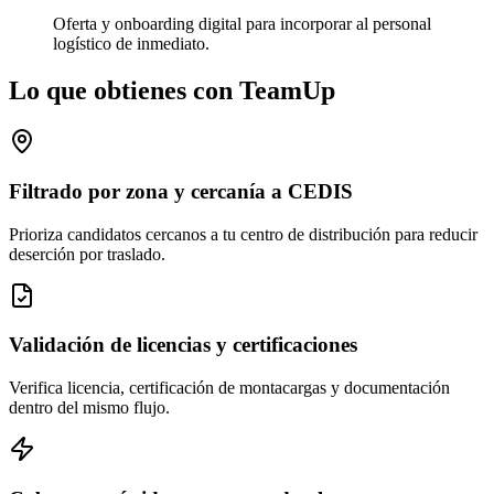
Oferta y onboarding digital para incorporar al personal
logístico de inmediato.
Lo que obtienes con TeamUp
Filtrado por zona y cercanía a CEDIS
Prioriza candidatos cercanos a tu centro de distribución para reducir
deserción por traslado.
Validación de licencias y certificaciones
Verifica licencia, certificación de montacargas y documentación
dentro del mismo flujo.