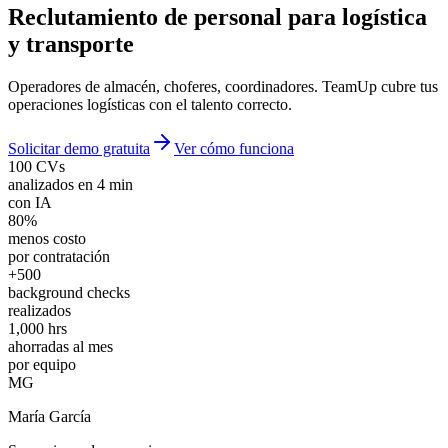
Reclutamiento de
personal para logística
y transporte
Operadores de almacén, choferes, coordinadores. TeamUp cubre tus
operaciones logísticas con el talento correcto.
Solicitar demo gratuita
Ver cómo funciona
100 CVs
analizados en 4 min
con IA
80%
menos costo
por contratación
+500
background checks
realizados
1,000 hrs
ahorradas al mes
por equipo
MG
María García