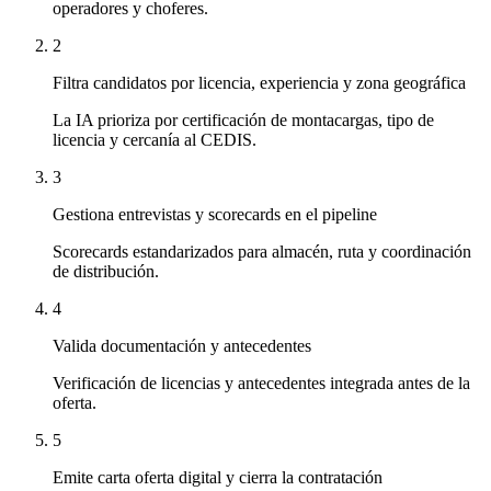
operadores y choferes.
2
Filtra candidatos por licencia, experiencia y zona geográfica
La IA prioriza por certificación de montacargas, tipo de
licencia y cercanía al CEDIS.
3
Gestiona entrevistas y scorecards en el pipeline
Scorecards estandarizados para almacén, ruta y coordinación
de distribución.
4
Valida documentación y antecedentes
Verificación de licencias y antecedentes integrada antes de la
oferta.
5
Emite carta oferta digital y cierra la contratación