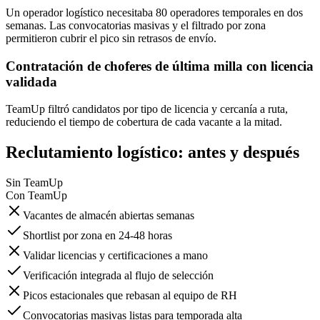
Un operador logístico necesitaba 80 operadores temporales en dos
semanas. Las convocatorias masivas y el filtrado por zona
permitieron cubrir el pico sin retrasos de envío.
Contratación de choferes de última milla con licencia
validada
TeamUp filtró candidatos por tipo de licencia y cercanía a ruta,
reduciendo el tiempo de cobertura de cada vacante a la mitad.
Reclutamiento logístico: antes y después
Sin TeamUp
Con TeamUp
Vacantes de almacén abiertas semanas
Shortlist por zona en 24-48 horas
Validar licencias y certificaciones a mano
Verificación integrada al flujo de selección
Picos estacionales que rebasan al equipo de RH
Convocatorias masivas listas para temporada alta