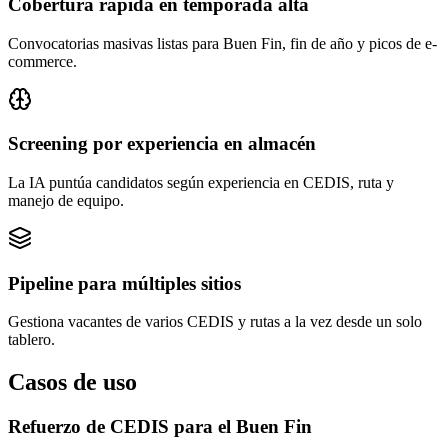
Cobertura rápida en temporada alta
Convocatorias masivas listas para Buen Fin, fin de año y picos de e-
commerce.
Screening por experiencia en almacén
La IA puntúa candidatos según experiencia en CEDIS, ruta y
manejo de equipo.
Pipeline para múltiples sitios
Gestiona vacantes de varios CEDIS y rutas a la vez desde un solo
tablero.
Casos de uso
Refuerzo de CEDIS para el Buen Fin