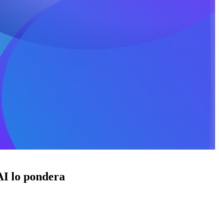
 AI lo pondera