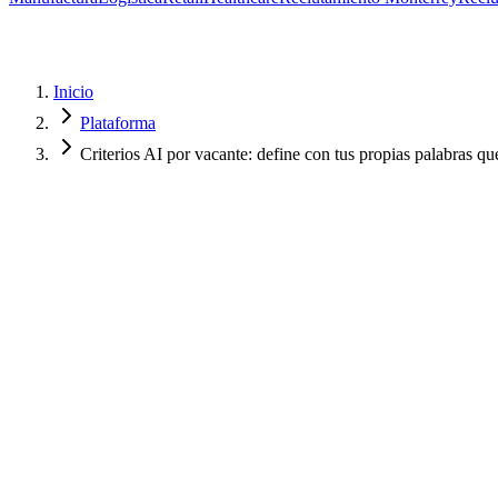
Inicio
Plataforma
Criterios AI por vacante: define con tus propias palabras qu