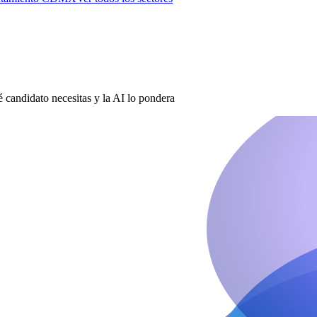
é candidato necesitas y la AI lo pondera