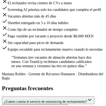
El reclutador revisa cientos de CVs a mano
Screening AI prioriza solo los candidatos que cumplen el perfil
Vacantes abiertas más de 45 días
Shortlist entregado en 5 a 10 días hábiles
Costo fijo de un reclutador de tiempo completo
Pago variable por vacante o proyecto desde $8,000 MXN
Sin capacidad para picos de demanda
Equipo escalable para reclutamiento masivo cuando lo necesitas
“Teníamos tres vacantes de almacén abiertas hace dos
meses. Con TeamUp recibimos candidatos calificados
en una semana y cerramos las tres en quince días.”
Mariana Robles
· Gerente de Recursos Humanos · Distribuidora del
Bajío
Preguntas frecuentes
¿Cuánto cuesta el servicio de outsourcing de reclutamiento?