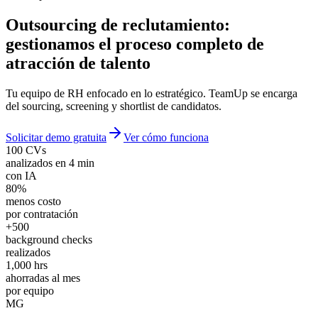
Outsourcing de reclutamiento:
gestionamos el proceso completo de
atracción de talento
Tu equipo de RH enfocado en lo estratégico. TeamUp se encarga
del sourcing, screening y shortlist de candidatos.
Solicitar demo gratuita
Ver cómo funciona
100 CVs
analizados en 4 min
con IA
80%
menos costo
por contratación
+500
background checks
realizados
1,000 hrs
ahorradas al mes
por equipo
MG