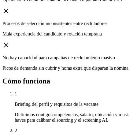
Procesos de selección inconsistentes entre reclutadores
Mala experiencia del candidato y rotación temprana
No hay capacidad para campañas de reclutamiento masivo
Picos de demanda sin cubrir y horas extra que disparan la nómina
Cómo funciona
1
Briefing del perfil y requisitos de la vacante
Definimos contigo competencias, salario, ubicación y must-
haves para calibrar el sourcing y el screening AI.
2