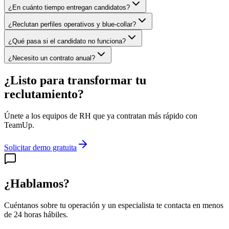
¿En cuánto tiempo entregan candidatos?
¿Reclutan perfiles operativos y blue-collar?
¿Qué pasa si el candidato no funciona?
¿Necesito un contrato anual?
¿Listo para transformar tu
reclutamiento?
Únete a los equipos de RH que ya contratan más rápido con
TeamUp.
Solicitar demo gratuita
¿Hablamos?
Cuéntanos sobre tu operación y un especialista te contacta en menos
de 24 horas hábiles.