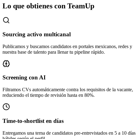
Lo que obtienes con TeamUp
Sourcing activo multicanal
Publicamos y buscamos candidatos en portales mexicanos, redes y
nuestra base de talento para llenar tu pipeline rápido.
Screening con AI
Filtramos CVs automáticamente contra los requisitos de la vacante,
reduciendo el tiempo de revisión hasta en 80%.
Time-to-shortlist en días
Entregamos una terna de candidatos pre-entrevistados en 5 a 10 días
hábiles según el perfil.