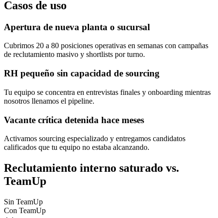
Casos de uso
Apertura de nueva planta o sucursal
Cubrimos 20 a 80 posiciones operativas en semanas con campañas
de reclutamiento masivo y shortlists por turno.
RH pequeño sin capacidad de sourcing
Tu equipo se concentra en entrevistas finales y onboarding mientras
nosotros llenamos el pipeline.
Vacante crítica detenida hace meses
Activamos sourcing especializado y entregamos candidatos
calificados que tu equipo no estaba alcanzando.
Reclutamiento interno saturado vs.
TeamUp
Sin TeamUp
Con TeamUp