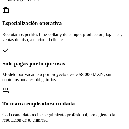
Especialización operativa
Reclutamos perfiles blue-collar y de campo: producción, logística,
ventas de piso, atención al cliente.
Solo pagas por lo que usas
Modelo por vacante o por proyecto desde $8,000 MXN, sin
contratos anuales obligatorios.
Tu marca empleadora cuidada
Cada candidato recibe seguimiento profesional, protegiendo la
reputación de tu empresa.