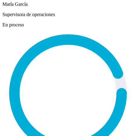
María García
Supervisora de operaciones
En proceso