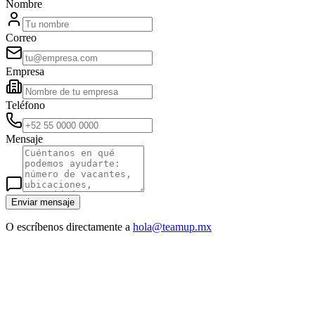
Nombre
Correo
Empresa
Teléfono
Mensaje
Enviar mensaje
O escríbenos directamente a
hola@teamup.mx