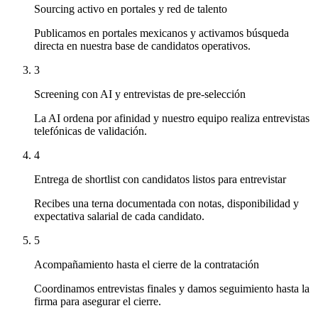
Sourcing activo en portales y red de talento
Publicamos en portales mexicanos y activamos búsqueda
directa en nuestra base de candidatos operativos.
3
Screening con AI y entrevistas de pre-selección
La AI ordena por afinidad y nuestro equipo realiza entrevistas
telefónicas de validación.
4
Entrega de shortlist con candidatos listos para entrevistar
Recibes una terna documentada con notas, disponibilidad y
expectativa salarial de cada candidato.
5
Acompañamiento hasta el cierre de la contratación
Coordinamos entrevistas finales y damos seguimiento hasta la
firma para asegurar el cierre.