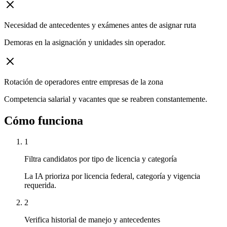
Necesidad de antecedentes y exámenes antes de asignar ruta
Demoras en la asignación y unidades sin operador.
Rotación de operadores entre empresas de la zona
Competencia salarial y vacantes que se reabren constantemente.
Cómo funciona
1
Filtra candidatos por tipo de licencia y categoría
La IA prioriza por licencia federal, categoría y vigencia
requerida.
2
Verifica historial de manejo y antecedentes