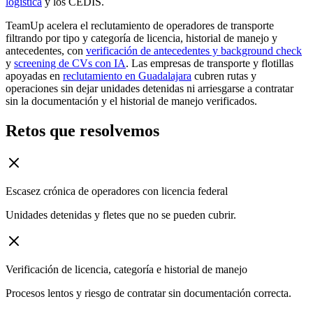
logística
y los CEDIS.
TeamUp acelera el reclutamiento de operadores de transporte
filtrando por tipo y categoría de licencia, historial de manejo y
antecedentes, con
verificación de antecedentes y background check
y
screening de CVs con IA
. Las empresas de transporte y flotillas
apoyadas en
reclutamiento en Guadalajara
cubren rutas y
operaciones sin dejar unidades detenidas ni arriesgarse a contratar
sin la documentación y el historial de manejo verificados.
Retos que resolvemos
Escasez crónica de operadores con licencia federal
Unidades detenidas y fletes que no se pueden cubrir.
Verificación de licencia, categoría e historial de manejo
Procesos lentos y riesgo de contratar sin documentación correcta.