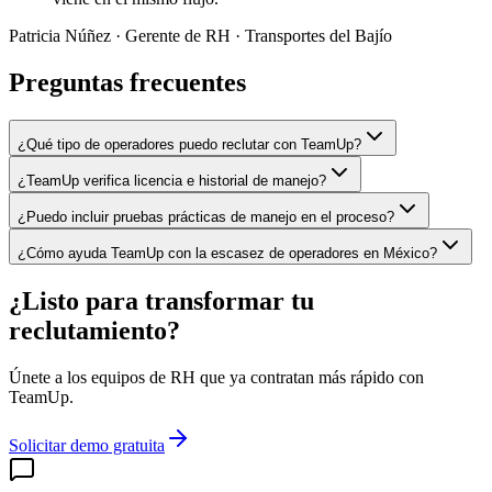
Patricia Núñez
· Gerente de RH · Transportes del Bajío
Preguntas frecuentes
¿Qué tipo de operadores puedo reclutar con TeamUp?
¿TeamUp verifica licencia e historial de manejo?
¿Puedo incluir pruebas prácticas de manejo en el proceso?
¿Cómo ayuda TeamUp con la escasez de operadores en México?
¿Listo para transformar tu
reclutamiento?
Únete a los equipos de RH que ya contratan más rápido con
TeamUp.
Solicitar demo gratuita