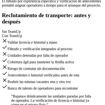
El filtrado por experiencia específica y verificación de antecedentes
permitió asignar operadores a tiempo para el arranque del proyecto.
Reclutamiento de transporte: antes y
después
Sin TeamUp
Con TeamUp
Validar licencia e historial a mano
Filtrado y verificación integrados al proceso
Unidades detenidas por falta de operador
Cobertura ágil para mantener la flotilla activa
Riesgo de contratar sin documentación
Antecedentes e historial verificados antes de ruta
Reabrir las mismas vacantes una y otra vez
Banco de talento de operadores para recontratar
“Bajamos drásticamente las unidades paradas por falta
de operador. La verificación de licencia e historial ya
viene en el mismo flujo.”