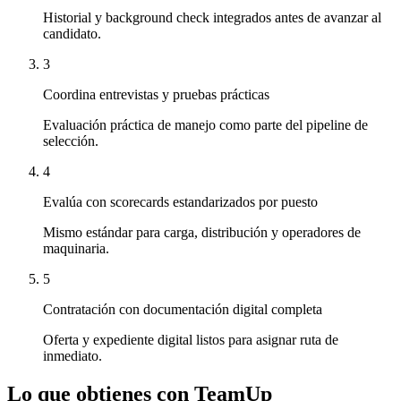
Historial y background check integrados antes de avanzar al
candidato.
3
Coordina entrevistas y pruebas prácticas
Evaluación práctica de manejo como parte del pipeline de
selección.
4
Evalúa con scorecards estandarizados por puesto
Mismo estándar para carga, distribución y operadores de
maquinaria.
5
Contratación con documentación digital completa
Oferta y expediente digital listos para asignar ruta de
inmediato.
Lo que obtienes con TeamUp