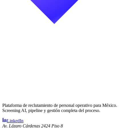
Plataforma de reclutamiento de personal operativo para México.
Screening AI, pipeline y gestión completa del proceso.
LinkedIn
Av. Lázaro Cárdenas 2424 Piso 8