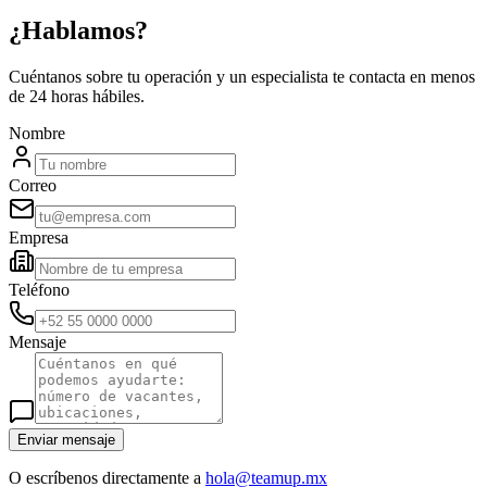
¿Hablamos?
Cuéntanos sobre tu operación y un especialista te contacta en menos
de 24 horas hábiles.
Nombre
Correo
Empresa
Teléfono
Mensaje
Enviar mensaje
O escríbenos directamente a
hola@teamup.mx