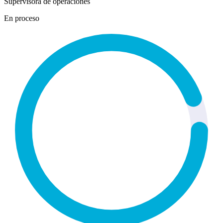
Supervisora de operaciones
En proceso