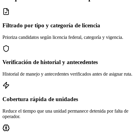
Filtrado por tipo y categoría de licencia
Prioriza candidatos según licencia federal, categoría y vigencia.
Verificación de historial y antecedentes
Historial de manejo y antecedentes verificados antes de asignar ruta.
Cobertura rápida de unidades
Reduce el tiempo que una unidad permanece detenida por falta de
operador.