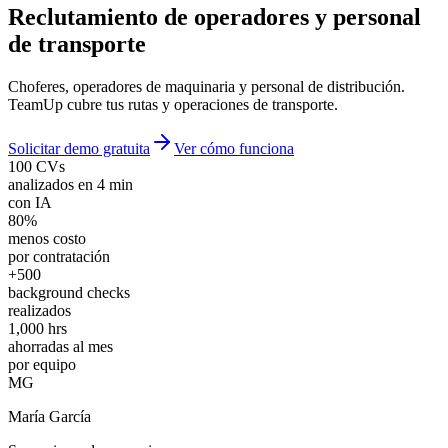
Reclutamiento de
operadores y personal
de transporte
Choferes, operadores de maquinaria y personal de distribución.
TeamUp cubre tus rutas y operaciones de transporte.
Solicitar demo gratuita
Ver cómo funciona
100 CVs
analizados en 4 min
con IA
80%
menos costo
por contratación
+500
background checks
realizados
1,000 hrs
ahorradas al mes
por equipo
MG
María García