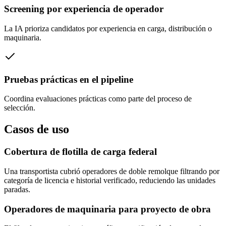
Screening por experiencia de operador
La IA prioriza candidatos por experiencia en carga, distribución o
maquinaria.
Pruebas prácticas en el pipeline
Coordina evaluaciones prácticas como parte del proceso de
selección.
Casos de uso
Cobertura de flotilla de carga federal
Una transportista cubrió operadores de doble remolque filtrando por
categoría de licencia e historial verificado, reduciendo las unidades
paradas.
Operadores de maquinaria para proyecto de obra