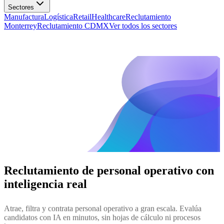
Manufactura
Logística
Retail
Healthcare
Reclutamiento
Monterrey
Reclutamiento CDMX
Ver todos los sectores
Reclutamiento de personal operativo
con
inteligencia real
Atrae, filtra y contrata personal operativo a gran escala. Evalúa
candidatos con IA en minutos, sin hojas de cálculo ni procesos