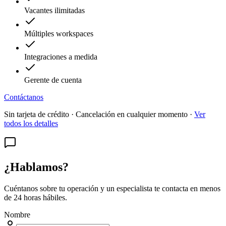
Vacantes ilimitadas
Múltiples workspaces
Integraciones a medida
Gerente de cuenta
Contáctanos
Sin tarjeta de crédito · Cancelación en cualquier momento ·
Ver
todos los detalles
¿Hablamos?
Cuéntanos sobre tu operación y un especialista te contacta en menos
de 24 horas hábiles.
Nombre