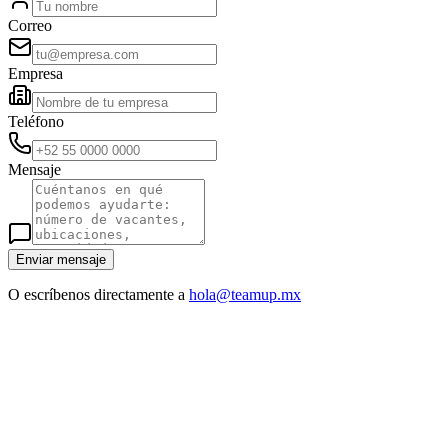
Correo
Empresa
Teléfono
Mensaje
Enviar mensaje
O escríbenos directamente a
hola@teamup.mx