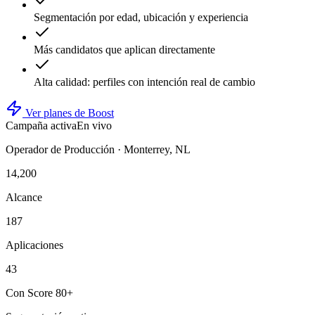
Segmentación por edad, ubicación y experiencia
Más candidatos que aplican directamente
Alta calidad: perfiles con intención real de cambio
Ver planes de Boost
Campaña activa
En vivo
Operador de Producción · Monterrey, NL
14,200
Alcance
187
Aplicaciones
43
Con Score 80+