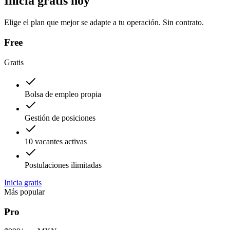
Inicia gratis hoy
Elige el plan que mejor se adapte a tu operación. Sin contrato.
Free
Gratis
Bolsa de empleo propia
Gestión de posiciones
10 vacantes activas
Postulaciones ilimitadas
Inicia gratis
Más popular
Pro