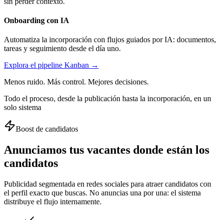
sin perder contexto.
Onboarding con IA
Automatiza la incorporación con flujos guiados por IA: documentos,
tareas y seguimiento desde el día uno.
Explora el pipeline Kanban →
Menos ruido. Más control. Mejores decisiones.
Todo el proceso, desde la publicación hasta la incorporación, en un
solo sistema
Boost de candidatos
Anunciamos tus vacantes donde están los
candidatos
Publicidad segmentada en redes sociales para atraer candidatos con
el perfil exacto que buscas. No anuncias una por una: el sistema
distribuye el flujo internamente.