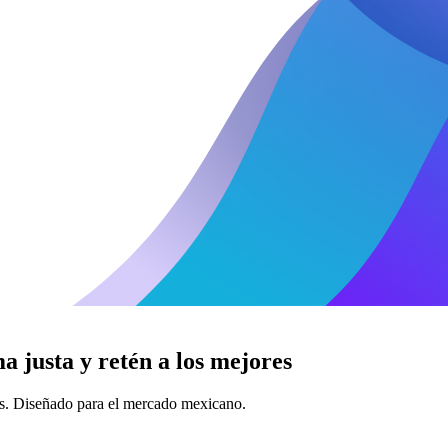
a justa y retén a los mejores
es. Diseñado para el mercado mexicano.