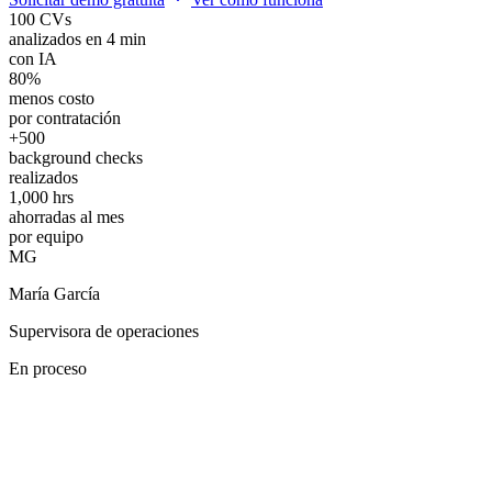
100 CVs
analizados en 4 min
con IA
80%
menos costo
por contratación
+500
background checks
realizados
1,000 hrs
ahorradas al mes
por equipo
MG
María García
Supervisora de operaciones
En proceso