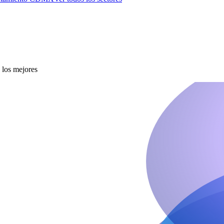
 los mejores