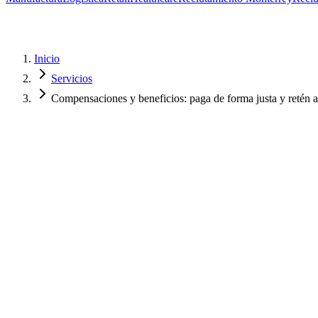
Inicio
Servicios
Compensaciones y beneficios: paga de forma justa y retén a