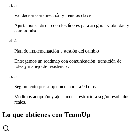
3
Validación con dirección y mandos clave
Ajustamos el diseño con los líderes para asegurar viabilidad y
compromiso.
4
Plan de implementación y gestión del cambio
Entregamos un roadmap con comunicación, transición de
roles y manejo de resistencia.
5
Seguimiento post-implementación a 90 días
Medimos adopción y ajustamos la estructura según resultados
reales.
Lo que obtienes con TeamUp