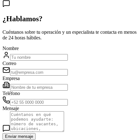
¿Hablamos?
Cuéntanos sobre tu operación y un especialista te contacta en menos
de 24 horas hábiles.
Nombre
Correo
Empresa
Teléfono
Mensaje
Enviar mensaje