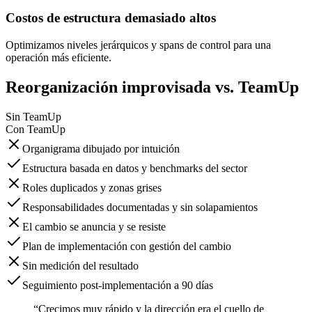
Costos de estructura demasiado altos
Optimizamos niveles jerárquicos y spans de control para una
operación más eficiente.
Reorganización improvisada vs. TeamUp
Sin TeamUp
Con TeamUp
Organigrama dibujado por intuición
Estructura basada en datos y benchmarks del sector
Roles duplicados y zonas grises
Responsabilidades documentadas y sin solapamientos
El cambio se anuncia y se resiste
Plan de implementación con gestión del cambio
Sin medición del resultado
Seguimiento post-implementación a 90 días
“Crecimos muy rápido y la dirección era el cuello de