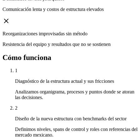
Comunicación lenta y costos de estructura elevados
Reorganizaciones improvisadas sin método
Resistencia del equipo y resultados que no se sostienen
Cómo funciona
1
Diagnóstico de la estructura actual y sus fricciones
Analizamos organigrama, procesos y puntos donde se atoran
las decisiones.
2
Diseño de la nueva estructura con benchmarks del sector
Definimos niveles, spans de control y roles con referencias del
mercado mexicano.