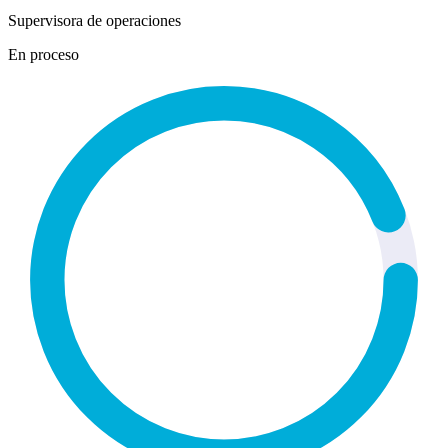
Supervisora de operaciones
En proceso