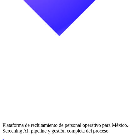
Plataforma de reclutamiento de personal operativo para México.
Screening AI, pipeline y gestión completa del proceso.