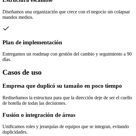
Diseñamos una organización que crece con el negocio sin colapsar
mandos medios.
Plan de implementación
Entregamos un roadmap con gestión del cambio y seguimiento a 90
días.
Casos de uso
Empresa que duplicó su tamaño en poco tiempo
Rediseñamos la estructura para que la dirección deje de ser el cuello
de botella de todas las decisiones.
Fusión o integración de áreas
Unificamos roles y jerarquías de equipos que se integran, evitando
duplicidades.