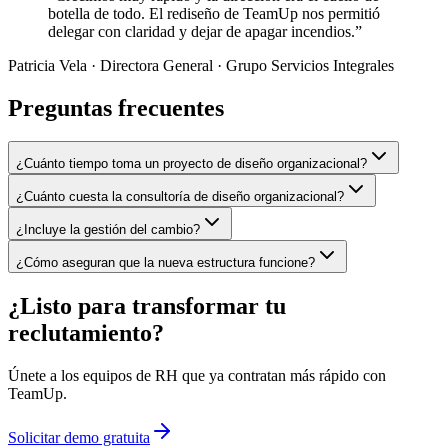
botella de todo. El rediseño de TeamUp nos permitió
delegar con claridad y dejar de apagar incendios.”
Patricia Vela
· Directora General · Grupo Servicios Integrales
Preguntas frecuentes
¿Cuánto tiempo toma un proyecto de diseño organizacional?
¿Cuánto cuesta la consultoría de diseño organizacional?
¿Incluye la gestión del cambio?
¿Cómo aseguran que la nueva estructura funcione?
¿Listo para transformar tu
reclutamiento?
Únete a los equipos de RH que ya contratan más rápido con
TeamUp.
Solicitar demo gratuita