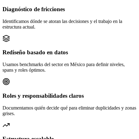
Diagnóstico de fricciones
Identificamos dónde se atoran las decisiones y el trabajo en la
estructura actual.
Rediseño basado en datos
Usamos benchmarks del sector en México para definir niveles,
spans y roles óptimos.
Roles y responsabilidades claros
Documentamos quién decide qué para eliminar duplicidades y zonas
grises.
Estructura escalable