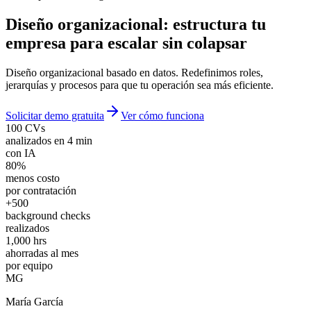
Diseño organizacional:
estructura tu
empresa para escalar sin colapsar
Diseño organizacional basado en datos. Redefinimos roles,
jerarquías y procesos para que tu operación sea más eficiente.
Solicitar demo gratuita
Ver cómo funciona
100 CVs
analizados en 4 min
con IA
80%
menos costo
por contratación
+500
background checks
realizados
1,000 hrs
ahorradas al mes
por equipo
MG
María García