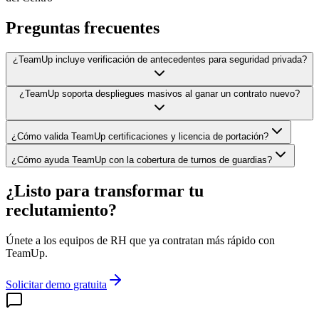
Preguntas frecuentes
¿TeamUp incluye verificación de antecedentes para seguridad privada?
¿TeamUp soporta despliegues masivos al ganar un contrato nuevo?
¿Cómo valida TeamUp certificaciones y licencia de portación?
¿Cómo ayuda TeamUp con la cobertura de turnos de guardias?
¿Listo para transformar tu
reclutamiento?
Únete a los equipos de RH que ya contratan más rápido con
TeamUp.
Solicitar demo gratuita