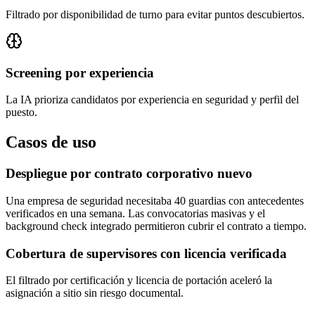
Filtrado por disponibilidad de turno para evitar puntos descubiertos.
Screening por experiencia
La IA prioriza candidatos por experiencia en seguridad y perfil del
puesto.
Casos de uso
Despliegue por contrato corporativo nuevo
Una empresa de seguridad necesitaba 40 guardias con antecedentes
verificados en una semana. Las convocatorias masivas y el
background check integrado permitieron cubrir el contrato a tiempo.
Cobertura de supervisores con licencia verificada
El filtrado por certificación y licencia de portación aceleró la
asignación a sitio sin riesgo documental.