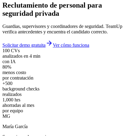
Reclutamiento de
personal para
seguridad privada
Guardias, supervisores y coordinadores de seguridad. TeamUp
verifica antecedentes y encuentra el candidato correcto.
Solicitar demo gratuita
Ver cómo funciona
100 CVs
analizados en 4 min
con IA
80%
menos costo
por contratación
+500
background checks
realizados
1,000 hrs
ahorradas al mes
por equipo
MG
María García