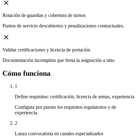
Rotación de guardias y cobertura de turnos
Puntos de servicio descubiertos y penalizaciones contractuales.
Validar certificaciones y licencia de portación
Documentación incompleta que frena la asignación a sitio.
Cómo funciona
1
Define requisitos: certificación, licencia de armas, experiencia
Configura por puesto los requisitos regulatorios y de
experiencia.
2
Lanza convocatoria en canales especializados