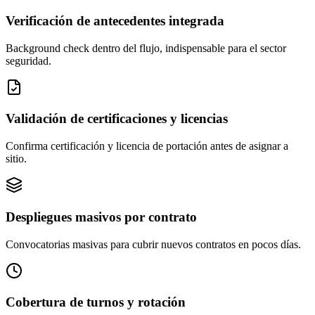
Verificación de antecedentes integrada
Background check dentro del flujo, indispensable para el sector
seguridad.
Validación de certificaciones y licencias
Confirma certificación y licencia de portación antes de asignar a
sitio.
Despliegues masivos por contrato
Convocatorias masivas para cubrir nuevos contratos en pocos días.
Cobertura de turnos y rotación