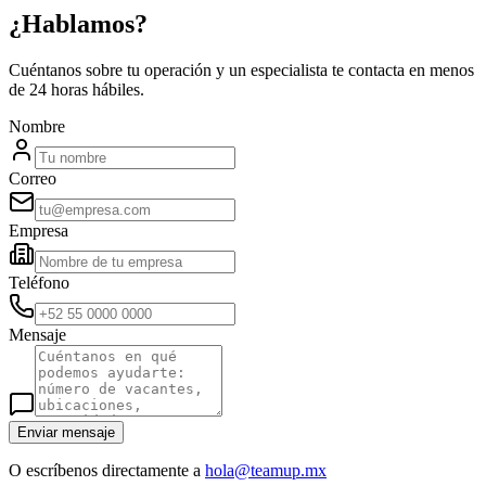
¿Hablamos?
Cuéntanos sobre tu operación y un especialista te contacta en menos
de 24 horas hábiles.
Nombre
Correo
Empresa
Teléfono
Mensaje
Enviar mensaje
O escríbenos directamente a
hola@teamup.mx