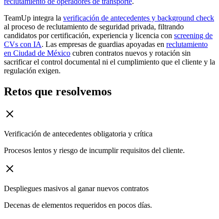
reclutamiento de operadores de transporte
.
TeamUp integra la
verificación de antecedentes y background check
al proceso de reclutamiento de seguridad privada, filtrando
candidatos por certificación, experiencia y licencia con
screening de
CVs con IA
. Las empresas de guardias apoyadas en
reclutamiento
en Ciudad de México
cubren contratos nuevos y rotación sin
sacrificar el control documental ni el cumplimiento que el cliente y la
regulación exigen.
Retos que resolvemos
Verificación de antecedentes obligatoria y crítica
Procesos lentos y riesgo de incumplir requisitos del cliente.
Despliegues masivos al ganar nuevos contratos
Decenas de elementos requeridos en pocos días.