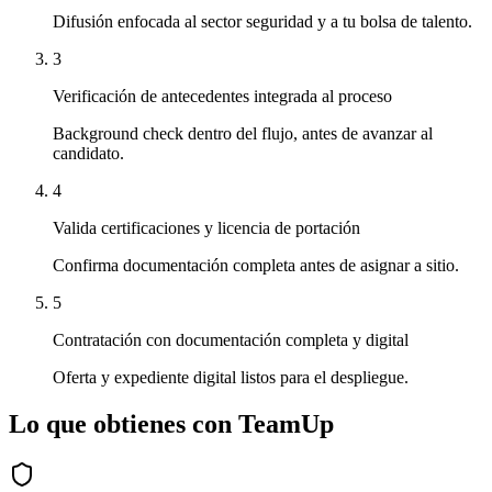
Difusión enfocada al sector seguridad y a tu bolsa de talento.
3
Verificación de antecedentes integrada al proceso
Background check dentro del flujo, antes de avanzar al
candidato.
4
Valida certificaciones y licencia de portación
Confirma documentación completa antes de asignar a sitio.
5
Contratación con documentación completa y digital
Oferta y expediente digital listos para el despliegue.
Lo que obtienes con TeamUp