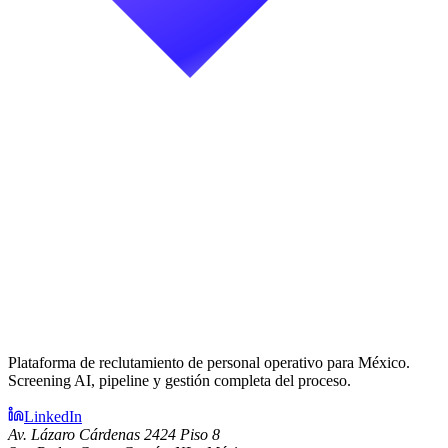
Plataforma de reclutamiento de personal operativo para México.
Screening AI, pipeline y gestión completa del proceso.
LinkedIn
Av. Lázaro Cárdenas 2424 Piso 8