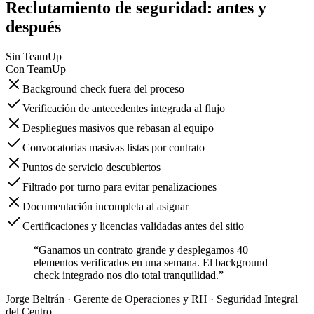
Reclutamiento de seguridad: antes y
después
Sin TeamUp
Con TeamUp
Background check fuera del proceso
Verificación de antecedentes integrada al flujo
Despliegues masivos que rebasan al equipo
Convocatorias masivas listas por contrato
Puntos de servicio descubiertos
Filtrado por turno para evitar penalizaciones
Documentación incompleta al asignar
Certificaciones y licencias validadas antes del sitio
“Ganamos un contrato grande y desplegamos 40
elementos verificados en una semana. El background
check integrado nos dio total tranquilidad.”
Jorge Beltrán
· Gerente de Operaciones y RH · Seguridad Integral
del Centro