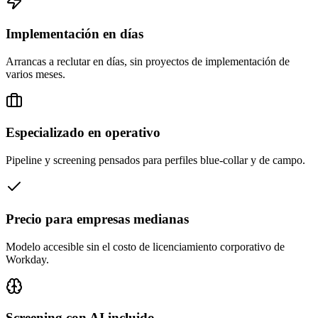
Implementación en días
Arrancas a reclutar en días, sin proyectos de implementación de
varios meses.
Especializado en operativo
Pipeline y screening pensados para perfiles blue-collar y de campo.
Precio para empresas medianas
Modelo accesible sin el costo de licenciamiento corporativo de
Workday.
Screening con AI incluido