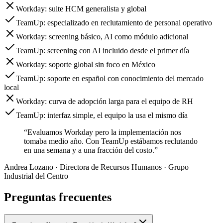
Workday: suite HCM generalista y global
TeamUp: especializado en reclutamiento de personal operativo
Workday: screening básico, AI como módulo adicional
TeamUp: screening con AI incluido desde el primer día
Workday: soporte global sin foco en México
TeamUp: soporte en español con conocimiento del mercado
local
Workday: curva de adopción larga para el equipo de RH
TeamUp: interfaz simple, el equipo la usa el mismo día
“Evaluamos Workday pero la implementación nos
tomaba medio año. Con TeamUp estábamos reclutando
en una semana y a una fracción del costo.”
Andrea Lozano
· Directora de Recursos Humanos · Grupo
Industrial del Centro
Preguntas frecuentes