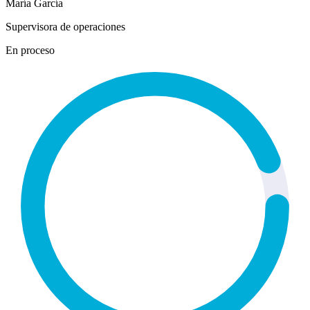
María García
Supervisora de operaciones
En proceso