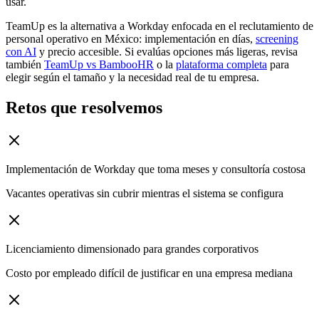
usar.
TeamUp es la alternativa a Workday enfocada en el reclutamiento de
personal operativo en México: implementación en días,
screening
con AI
y precio accesible. Si evalúas opciones más ligeras, revisa
también
TeamUp vs BambooHR
o la
plataforma completa
para
elegir según el tamaño y la necesidad real de tu empresa.
Retos que resolvemos
Implementación de Workday que toma meses y consultoría costosa
Vacantes operativas sin cubrir mientras el sistema se configura
Licenciamiento dimensionado para grandes corporativos
Costo por empleado difícil de justificar en una empresa mediana