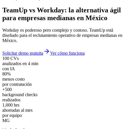
TeamUp vs Workday:
la alternativa ágil
para empresas medianas en México
Workday es poderoso pero complejo y costoso. TeamUp está
diseñado para el reclutamiento operativo de empresas medianas en
México.
Solicitar demo gratuita
Ver cómo funciona
100 CVs
analizados en 4 min
con IA
80%
menos costo
por contratación
+500
background checks
realizados
1,000 hrs
ahorradas al mes
por equipo
MG