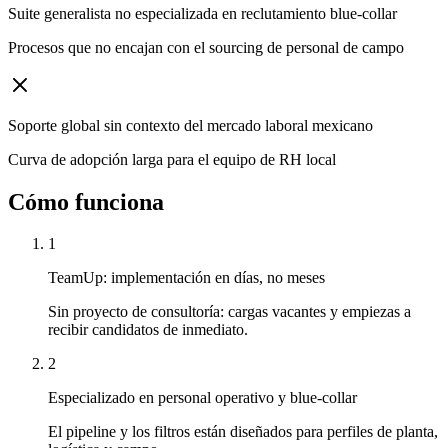
Suite generalista no especializada en reclutamiento blue-collar
Procesos que no encajan con el sourcing de personal de campo
Soporte global sin contexto del mercado laboral mexicano
Curva de adopción larga para el equipo de RH local
Cómo funciona
1
TeamUp: implementación en días, no meses
Sin proyecto de consultoría: cargas vacantes y empiezas a
recibir candidatos de inmediato.
2
Especializado en personal operativo y blue-collar
El pipeline y los filtros están diseñados para perfiles de planta,