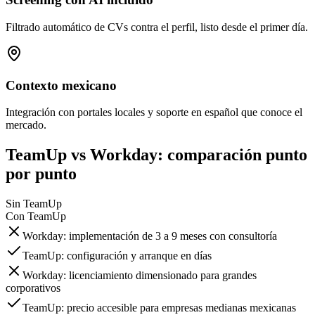
Filtrado automático de CVs contra el perfil, listo desde el primer día.
Contexto mexicano
Integración con portales locales y soporte en español que conoce el
mercado.
TeamUp vs Workday: comparación punto
por punto
Sin TeamUp
Con TeamUp
Workday: implementación de 3 a 9 meses con consultoría
TeamUp: configuración y arranque en días
Workday: licenciamiento dimensionado para grandes
corporativos
TeamUp: precio accesible para empresas medianas mexicanas