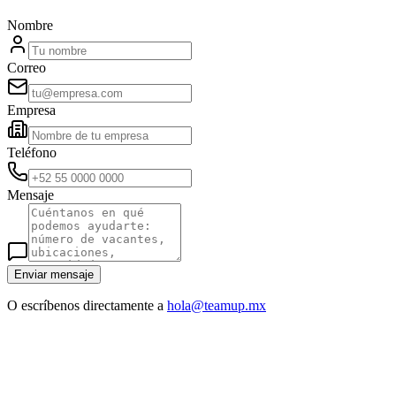
Nombre
Correo
Empresa
Teléfono
Mensaje
Enviar mensaje
O escríbenos directamente a
hola@teamup.mx