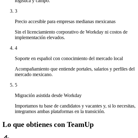
logística y campo.
3
Precio accesible para empresas medianas mexicanas
Sin el licenciamiento corporativo de Workday ni costos de
implementación elevados.
4
Soporte en español con conocimiento del mercado local
Acompañamiento que entiende portales, salarios y perfiles del
mercado mexicano.
5
Migración asistida desde Workday
Importamos tu base de candidatos y vacantes y, si lo necesitas,
integramos ambas plataformas en la transición.
Lo que obtienes con TeamUp