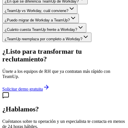
¿En qué se diferencia TeamUp de Workday?
¿TeamUp vs Workday, cuál conviene?
¿Puedo migrar de Workday a TeamUp?
¿Cuánto cuesta TeamUp frente a Workday?
¿TeamUp reemplaza por completo a Workday?
¿Listo para transformar tu
reclutamiento?
Únete a los equipos de RH que ya contratan más rápido con
TeamUp.
Solicitar demo gratuita
¿Hablamos?
Cuéntanos sobre tu operación y un especialista te contacta en menos
de 24 horas hábiles.